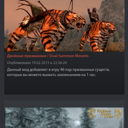
Двойные призванные / Dual Summon Mounts
Опубликовано 19.02.2015 в 22:36:20
Данный мод добавляет в игру 46 пар призванных существ,
которых вы можете вызвать заклинанием на 1 час.