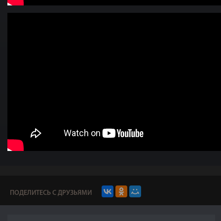
ПОДЕЛИТЕСЬ С ДРУЗЬЯМИ