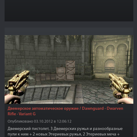
Двемерское автоматическое оружие / Dawnguard - Dwarven
Rifle - Variant G
Опубликовано 03.10.2012 в 12:06:12
Двемерский пистолет, 3 Двемерских ружья и разнообразные
пули к ним + 2 новых Этериевых ружья, 2 Этериевых меча +