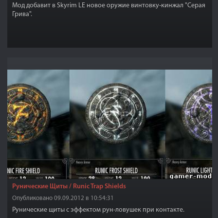
Мод добавит в Skyrim LE новое оружие винтовку-кинжал "Серая
Грива".
Рунические Щиты / Runic Trap Shields
Опубликовано 09.09.2012 в 10:54:31
Рунические щиты с эффектом рун-ловушек при контакте.