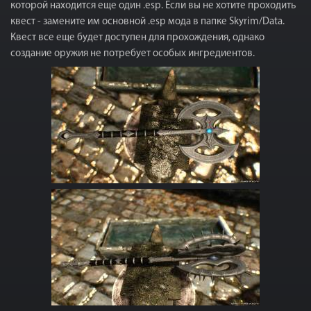
которой находится еще один .esp. Если вы не хотите проходить
квест - замените им основной .esp мода в папке Skyrim/Data.
Квест все еще будет доступен для прохождения, однако
создание оружия не потребует особых ингредиентов.