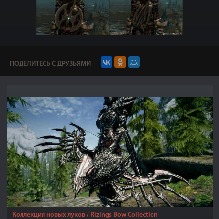
ПОДЕЛИТЕСЬ С ДРУЗЬЯМИ
Коллекция новых луков / Rizings Bow Collection