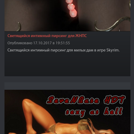
Светящийся интимный пирсинг для ЖНПС
Опубликовано 17.10.2017 в 19:51:55
Светящийся интимный пирсинг для милых дам в игре Skyrim.