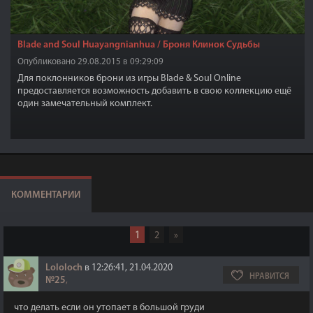
Blade and Soul Huayangnianhua / Броня Клинок Судьбы
Опубликовано 29.08.2015 в 09:29:09
Для поклонников брони из игры Blade & Soul Online
предоставляется возможность добавить в свою коллекцию ещё
один замечательный комплект.
КОММЕНТАРИИ
1
2
»
Lololoch
в 12:26:41, 21.04.2020
НРАВИТСЯ
№25
,
что делать если он утопает в большой груди