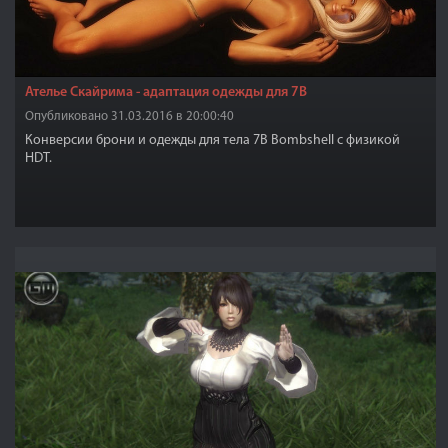
Ателье Скайрима - адаптация одежды для 7B
Опубликовано 31.03.2016 в 20:00:40
Конверсии брони и одежды для тела 7B Bombshell с физикой
HDT.