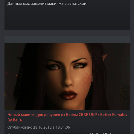
Данный мод заменит макияж,на азиатский.
Новый макияж для девушек от Бэллы CBBE-UNP / Better Females
By Bella
Опубликовано 28.10.2012 в 18:31:06