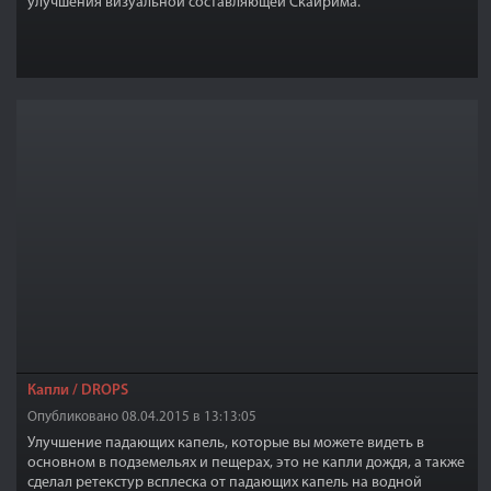
улучшения визуальной составляющей Скайрима.
Капли / DROPS
Опубликовано 08.04.2015 в 13:13:05
Улучшение падающих капель, которые вы можете видеть в
основном в подземельях и пещерах, это не капли дождя, а также
сделал ретекстур всплеска от падающих капель на водной