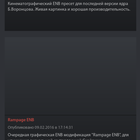
Кинематографический ENB пресет для последней версии ядра
Б.Воронцова. Живая картинка и хорошая производительность.
Rampage ENB
Опубликовано 09.02.2016 в 17:14:31
Очередная графическая ENB модификация "Rampage ENB", для