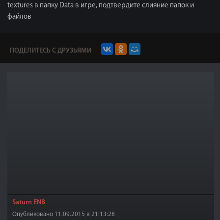
textures в папку Data в игре, подтвердите слияние папок и
файлов
ПОДЕЛИТЕСЬ С ДРУЗЬЯМИ
Saturn ENB
Опубликовано 11.09.2015 в 21:13:28