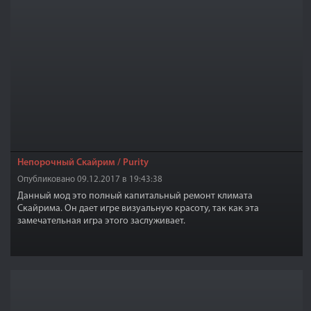
Непорочный Скайрим / Purity
Опубликовано 09.12.2017 в 19:43:38
Данный мод это полный капитальный ремонт климата
Скайрима. Он дает игре визуальную красоту, так как эта
замечательная игра этого заслуживает.