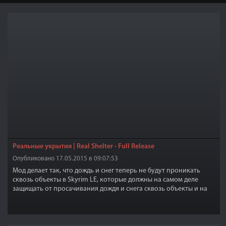
Реальные укрытия | Real Shelter - Full Release
Опубликовано 17.05.2015 в 09:07:53
Мод делает так, что дождь и снег теперь не будут проникать
сквозь объекты в Skyrim LE, которые должны на самом деле
защищать от просачивания дождя и снега сквозь объекты и на
вас.