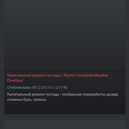
Капитальный ремонт погоды / Skyrim Complete Weather
Overhaul
Опубликовано 09.12.2015 в 12:31:46
Капитальный ремонт погоды - глобальная переработка дождя,
снежных бурь, тумана.