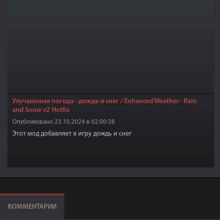
Улучшенная погода - дождь и снег / Enhanced Weather - Rain
and Snow v2 Hotfix
Опубликовано 23.10.2024 в 02:00:38
Этот мод добавляет в игру дождь и снег
КОММЕНТАРИИ