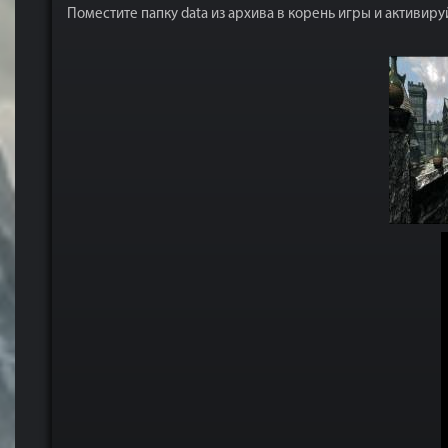
Поместите папку data из архива в корень игры и активиру