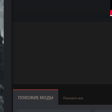
ПОХОЖИЕ МОДЫ
Показать все