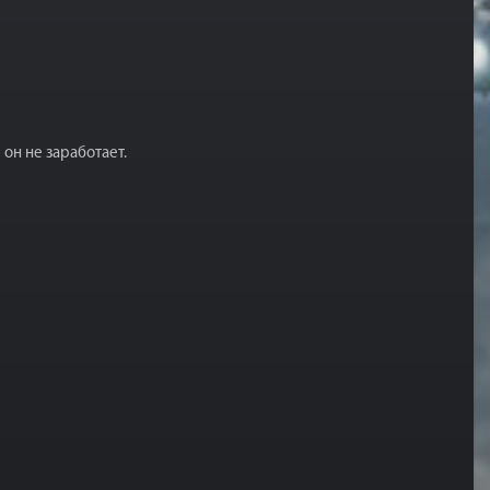
он не заработает.