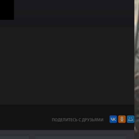
ПОДЕЛИТЕСЬ С ДРУЗЬЯМИ