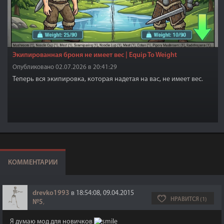
Экипированная броня не имеет вес | Equip To Weight
Опубликовано 02.07.2026 в 20:41:29
Теперь вся экипировка, которая надетая на вас, не имеет вес.
КОММЕНТАРИИ
drevko1993
в 18:54:08, 09.04.2015
НРАВИТСЯ (1)
№5
,
Я думаю мод для новичков