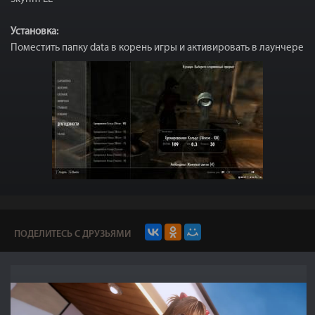
Установка:
Поместить папку data в корень игры и активировать в лаунчере
ПОДЕЛИТЕСЬ С ДРУЗЬЯМИ