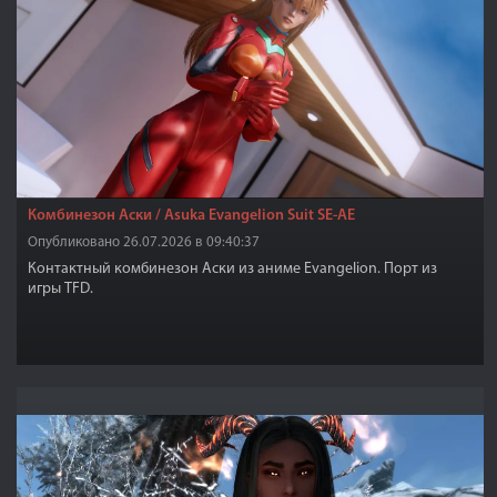
Комбинезон Аски / Asuka Evangelion Suit SE-AE
Опубликовано 26.07.2026 в 09:40:37
Контактный комбинезон Аски из аниме Evangelion. Порт из
игры TFD.