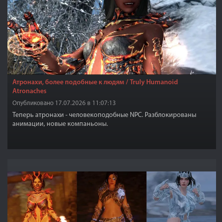
Атронахи, более подобные к людям / Truly Humanoid
Atronaches
Опубликовано 17.07.2026 в 11:07:13
Теперь атронахи - человекоподобные NPC. Разблокированы
анимации, новые компаньоны.