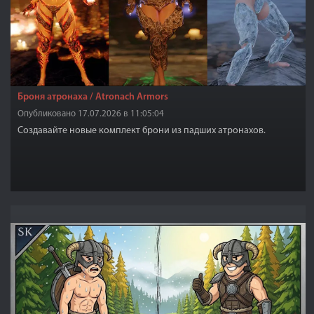
Броня атронаха / Atronach Armors
Опубликовано 17.07.2026 в 11:05:04
Создавайте новые комплект брони из падших атронахов.