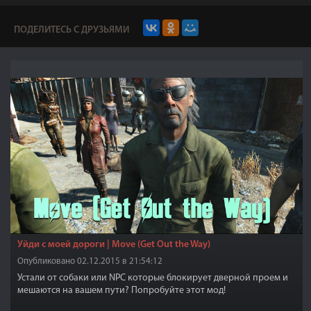
ПОДЕЛИТЕСЬ С ДРУЗЬЯМИ
Уйди с моей дороги | Move (Get Out the Way)
Опубликовано 02.12.2015 в 21:54:12
Устали от собаки или NPC которые блокирует дверной проем и
мешаются на вашем пути? Попробуйте этот мод!