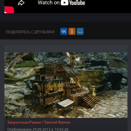
ПОДЕЛИТЕСЬ С ДРУЗЬЯМИ
Закусочная Рамен / Tamriel Ramen
Опубликовано 24.09.2012 в 14:55:26