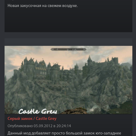
Новая закусочная на свежем воздухе.
Серый замок / Castle Grey
Опубликовано 05.09.2012 в 20:24:14
Данный мод добавляет просто большой замок юго-западнее