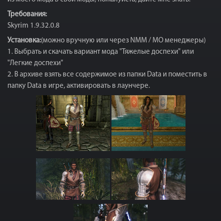
Требования:
Skyrim 1.9.32.0.8
Установка:
(можно вручную или через NMM / MO менеджеры)
1. Выбрать и скачать вариант мода "Тяжелые доспехи" или
"Легкие доспехи"
2. В архиве взять все содержимое из папки Data и поместить в
папку Data в игре, активировать в лаунчере.