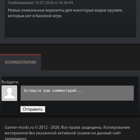
Опубликовано 10.07.2026 в 16:36:44
Новые уникальные варианты для некоторых видов оружия,
которых нет в базовой игре.
КОММЕНТАРИИ
Войдите:
Отправить
Gamer-mods.ru © 2012 - 2026.
Все права защищены. Копирование
материалов без указанной активной ссылки на данный сайт
запрещено.