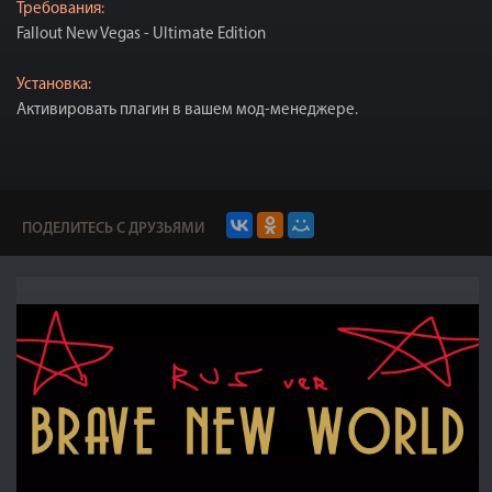
Требования:
Fallout New Vegas - Ultimate Edition
Установка:
Активировать плагин в вашем мод-менеджере.
ПОДЕЛИТЕСЬ С ДРУЗЬЯМИ