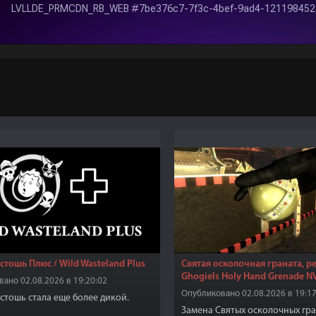
стошь Плюс / Wild Wasteland Plus
Святая осколочная граната, р
Ghogiels Holy Hand Grenade N
ано 02.08.2026 в 19:20:02
Опубликовано 02.08.2026 в 19:17
стошь стала еще более дикой.
Замена Святых осколочных гра