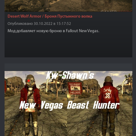
Desert Wolf Armor / Броня Пустынного волка
Опубликовано 30.10.2022 в 15:17:52
Мод добавляет новую броню в Fallout New Vegas.