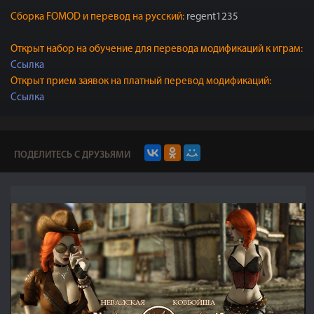
Сборка FOMOD и перевод на русский:
regent1235
Открыт набор на обучение для перевода модификаций к играм:
Ссылка
Открыт прием заявок на платный перевод модификаций:
Ссылка
ПОДЕЛИТЕСЬ С ДРУЗЬЯМИ