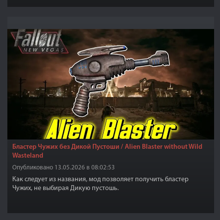
Бластер Чужих без Дикой Пустоши / Alien Blaster without Wild
Wasteland
Опубликовано 13.05.2026 в 08:02:53
Как следует из названия, мод позволяет получить бластер
Чужих, не выбирая Дикую пустошь.