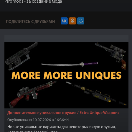
Piromods - за создание мода
ПОДЕЛИТЕСЬ С ДРУЗЬЯМИ
Дополнительное уникальное оружие / Extra Unique Weapons
Опубликовано 10.07.2026 в 16:36:44
Новые уникальные варианты для некоторых видов оружия,