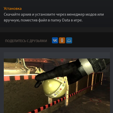
Установка
Скачайте архив и установите через менеджер модов или
вручную, поместив файл в папку Data в игре.
ПОДЕЛИТЕСЬ С ДРУЗЬЯМИ