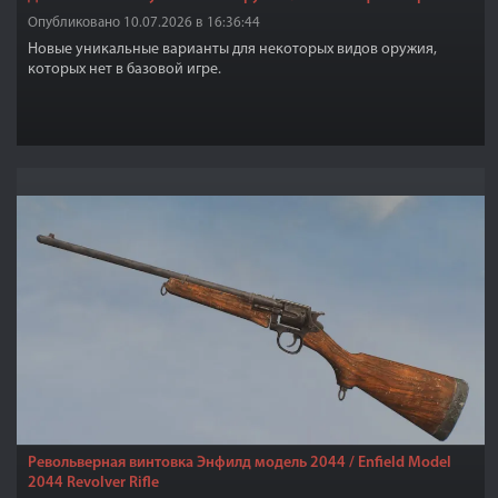
Опубликовано 10.07.2026 в 16:36:44
Новые уникальные варианты для некоторых видов оружия,
которых нет в базовой игре.
Револьверная винтовка Энфилд модель 2044 / Enfield Model
2044 Revolver Rifle