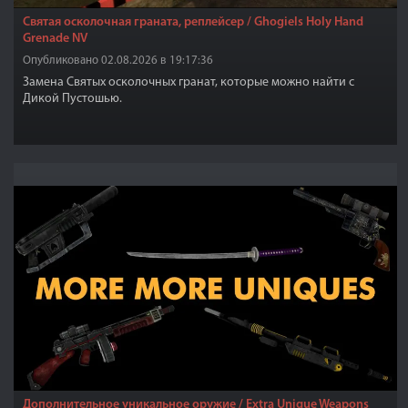
Святая осколочная граната, реплейсер / Ghogiels Holy Hand
Grenade NV
Опубликовано 02.08.2026 в 19:17:36
Замена Святых осколочных гранат, которые можно найти с
Дикой Пустошью.
Дополнительное уникальное оружие / Extra Unique Weapons