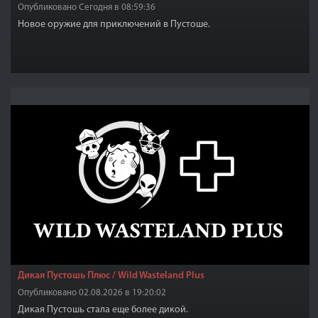
Опубликовано Сегодня в 08:59:36
Новое оружие для приключений в Пустоше.
Дикая Пустошь Плюс / Wild Wasteland Plus
Опубликовано 02.08.2026 в 19:20:02
Дикая Пустошь стала еще более дикой.