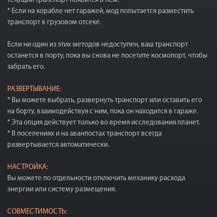
текущий транспорт появится в нем.
* Если на корабле нет гаражей, мод попытается разместить
транспорт в грузовом отсеке.
Если ни один из этих методов недоступен, ваш транспорт
останется в порту, пока вы снова не посетите космопорт, чтобы
забрать его.
РАЗВЕРТЫВАНИЕ:
* Вы можете выбрать, развернуть транспорт или оставить его
на борту, взаимодействуя с ним, пока он находится в гараже.
* Эта опция действует только во время исследования планет.
* В поселениях и на аванпостах транспорт всегда
развертывается автоматически.
НАСТРОЙКА:
Вы можете по отдельности отключить механику расхода
энергии или систему размещения.
СОВМЕСТИМОСТЬ: