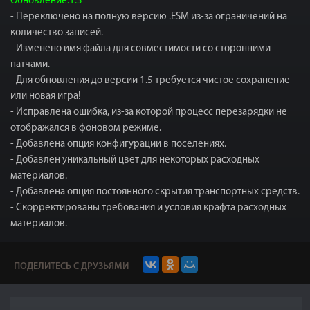
Обновление:1.5
- Переключено на полную версию .ESM из-за ограничений на
количество записей.
- Изменено имя файла для совместимости со сторонними
патчами.
- Для обновления до версии 1.5 требуется чистое сохранение
или новая игра!
- Исправлена ​​ошибка, из-за которой процесс перезарядки не
отображался в фоновом режиме.
- Добавлена ​​опция конфигурации в поселениях.
- Добавлен уникальный цвет для некоторых расходных
материалов.
- Добавлена ​​опция постоянного скрытия транспортных средств.
- Скорректированы требования и условия крафта расходных
материалов.
ПОДЕЛИТЕСЬ С ДРУЗЬЯМИ