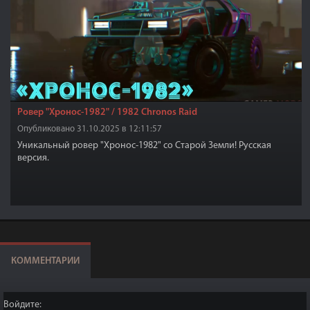
Ровер "Хронос-1982" / 1982 Chronos Raid
Опубликовано 31.10.2025 в 12:11:57
Уникальный ровер "Хронос-1982" со Старой Земли! Русская
версия.
КОММЕНТАРИИ
Войдите: