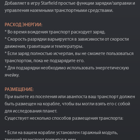
Добавляет в игру Starfield простые функции зарядки/заправки и
управления наземными транспортными средствами.
РАСХОД ЭНЕРГИИ:
* Во время вождения транспорт расходует заряд.
* Скорость разрядки варьируется в зависимости от скорости
движения, гравитации и температуры.
* Если заряд полностью исчерпан, вы не сможете пользоваться
транспортом, пока не подзарядите его.
* Для подзарядки необходимо использовать энергетическую
ячейку.
РАЗМЕЩЕНИЕ:
При вылете из поселения или аванпоста ваш транспорт должен
быть размещен на корабле, чтобы вы могли взять его с собой
для исследования планет.
Существует несколько способов размещения транспорта:
* Если на вашем корабле установлен гаражный модуль,