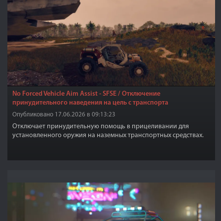
No Forced Vehicle Aim Assist - SFSE / Отключение
принудительного наведения на цель с транспорта
Опубликовано 17.06.2026 в 09:13:23
Отключает принудительную помощь в прицеливании для
установленного оружия на наземных транспортных средствах.