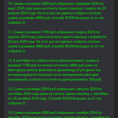
10. Сумма в размере 2000 руб собранная с февраля 2024 по
март 2024 года ушла на оплату одного месяца, с марта по 20
апреля 2024 года. На этот раз не удалось собрать полную
сумму в размере 4800 руб, спасибо ВСЕМ большое за то что
собрали )))
11. Сумма в размере 1700 руб собранная с марта 2024 по
апрель 2024 года ушла на оплату одного месяца, с апреля по
20 мая 2024 года. На этот раз не удалось собрать полную
сумму в размере 4800 руб, спасибо ВСЕМ большое за то что
собрали )))
12. 8 сентября из собранной на данный момент суммы в
размере 7100 руб на оплату хостинга, 6800 руб ушли на
ежегодную оплату файлового хранилища в Гугл диске (на
котором хранится большая часть материалов сайта для
скачивания), в итоге в остатке на данный момент 300 руб.
13. Сумма в размере 2834 руб собранная с августа 2024 по
сентябрь 2024 года ушла на оплату одного месяца, с сентября
по 20 октября 2024 года. Спасибо ВСЕМ большое за то что
собрали )))
14. Сумма в размере 3000 руб собранная с ноября 2024 по
декабрь 2024 года ушла на оплату одного месяца, с декабря по