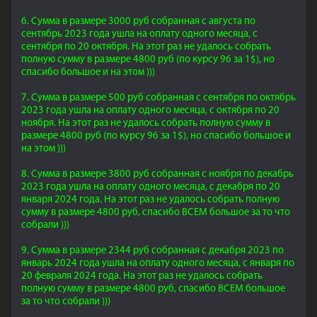
6. Сумма в размере 3000 руб собранная с августа по
сентябрь 2023 года ушла на оплату одного месяца, с
сентября по 20 октября.
На этот раз не удалось собрать
полную сумму
в размере 4800 руб (по курсу 96 за 1$)
, но
спасибо большое и на этом )))
7. Сумма в размере 500 руб собранная с сентября по октябрь
2023 года ушла на оплату одного месяца, с октября по 20
ноября. На этот раз не удалось собрать полную сумму в
размере 4800 руб (по курсу 96 за 1$), но спасибо большое и
на этом )))
8. Сумма в размере 3800 руб собранная с ноября по декабрь
2023 года ушла на оплату одного месяца, с декабря по 20
января 2024 года. На этот раз не удалось собрать полную
сумму в размере 4800 руб, спасибо ВСЕМ большое за то что
собрали )))
9. Сумма в размере 2344 руб собранная с декабря 2023 по
январь 2024 года ушла на оплату одного месяца, с января по
20 февраля 2024 года. На этот раз не удалось собрать
полную сумму в размере 4800 руб, спасибо ВСЕМ большое
за то что собрали )))