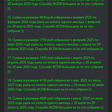
20 января 2025 года. Спасибо ВСЕМ большое за то что собрали
)))
15. Сумма в размере 4030 руб собранная с января 2025 по
февраль 2025 года ушла на оплату одного месяца, с февраля
по 20 марта 2025 года. Спасибо ВСЕМ большое за то что
собрали )))
16. Сумма в размере 1750 руб собранная с февраля 2025 по
март 2025 года ушла на оплату одного месяца, с марта по 20
апреля 2025 года. Спасибо ВСЕМ большое за то что собрали )))
17. Сумма в размере 7250 руб собранная с марта 2025 по
апрель 2025 года ушла на оплату одного месяца, с 20 апреля
по 20 мая 2025 года. Спасибо ВСЕМ большое за то что собрали
)))
18. Сумма в размере 4150 руб собранная с мая 2025 по июнь
2025 года ушла на оплату одного месяца, с 20 июня по 20 июля
2025 года. Спасибо ВСЕМ большое за то что собрали )))
19. Сумма в размере 4600 руб собранная с июня 2025 по июль
2025 года ушла на оплату одного месяца, с 20 июля по 20
августа 2025 года. Спасибо ВСЕМ большое за то что собрали )))