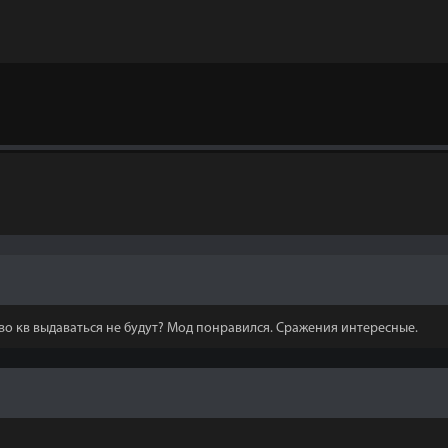
во кв выдаваться не будут? Мод понравился. Сражения интересные.